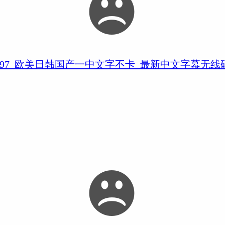
97_欧美日韩国产一中文字不卡_最新中文字幕无线