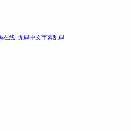
码在线_无码中文字幕乱码